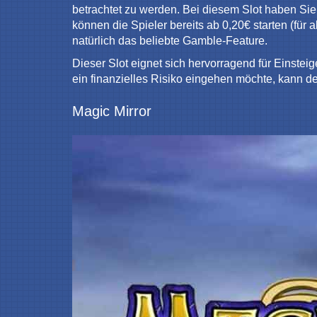
betrachtet zu werden. Bei diesem Slot haben Sie
können die Spieler bereits ab 0,20€ starten (für
natürlich das beliebte Gamble-Feature.
Dieser Slot eignet sich hervorragend für Einsteig
ein finanzielles Risiko eingehen möchte, kann d
Magic Mirror