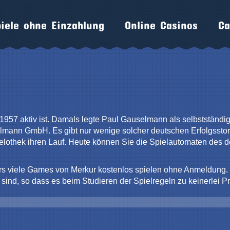
piele ohne Einzahlung
Online Casinos
Ca
t 1957 aktiv ist. Damals legte Paul Gauselmann als selbstständig
ann GmbH. Es gibt nur wenige solcher deutschen Erfolgsstory
othek ihren Lauf. Heute können Sie die Spielautomaten des d
rs viele Games von Merkur kostenlos spielen ohne Anmeldung. De
 sind, so dass es beim Studieren der Spielregeln zu keinerlei