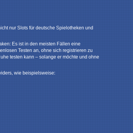
cht nur Slots für deutsche Spielotheken und
ken: Es ist in den meisten Fällen eine
tenlosen Testen an, ohne sich registrieren zu
 Ruhe testen kann – solange er möchte und ohne
iders, wie beispielsweise: