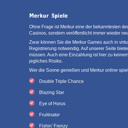
Merkur Spiele
Ohne Frage ist Merkur eine der bekanntesten de
Casinos, sondern veröffentlicht immer wieder ne
Zwar können Sie die Merkur Games auch in virtuel
Registrierung notwendig. Auf unserer Seite biete
müssen. Auch eine Einzahlung ist hier zu keinem
jegliches Risiko.
Wer die Sonne genießen und Merkur online spiele
Double Triple Chance
Blazing Star
Eye of Horus
Fruitinator
Fishin’ Frenzy