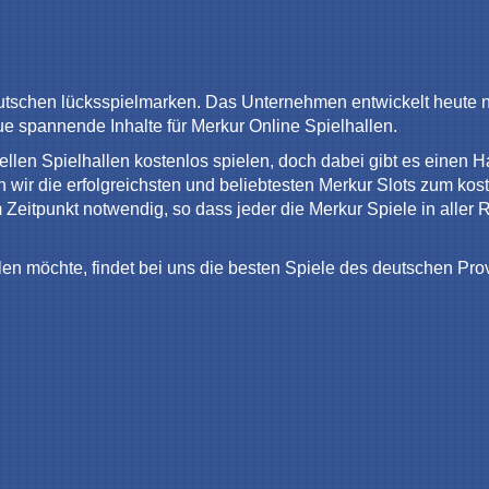
utschen lücksspielmarken. Das Unternehmen entwickelt heute ni
ue spannende Inhalte für Merkur Online Spielhallen.
len Spielhallen kostenlos spielen, doch dabei gibt es einen Ha
n wir die erfolgreichsten und beliebtesten Merkur Slots zum kos
 Zeitpunkt notwendig, so dass jeder die Merkur Spiele in aller
n möchte, findet bei uns die besten Spiele des deutschen Prov