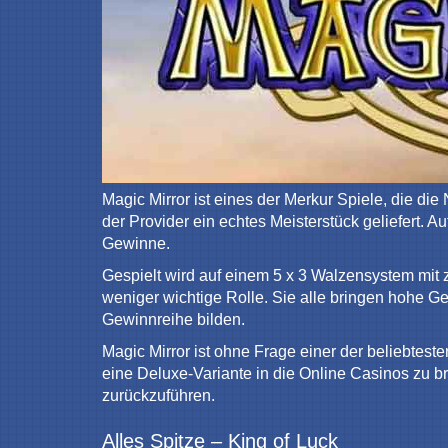
Magic Mirror ist eines der Merkur Spiele, die di
der Provider ein echtes Meisterstück geliefert. 
Gewinne.
Gespielt wird auf einem 5 x 3 Walzensystem mit
weniger wichtige Rolle. Sie alle bringen hohe G
Gewinnreihe bilden.
Magic Mirror ist ohne Frage einer der beliebtest
eine Deluxe-Variante in die Online Casinos zu b
zurückzuführen.
Alles Spitze – King of Luck