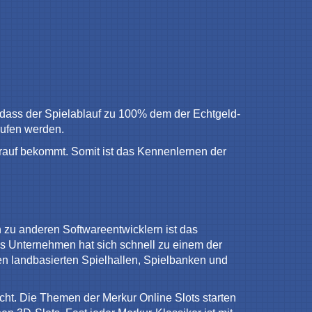
, dass der Spielablauf zu 100% dem der Echtgeld-
rufen werden.
rauf bekommt. Somit ist das Kennenlernen der
 zu anderen Softwareentwicklern ist das
s Unternehmen hat sich schnell zu einem der
den landbasierten Spielhallen, Spielbanken und
sucht. Die Themen der Merkur Online Slots starten