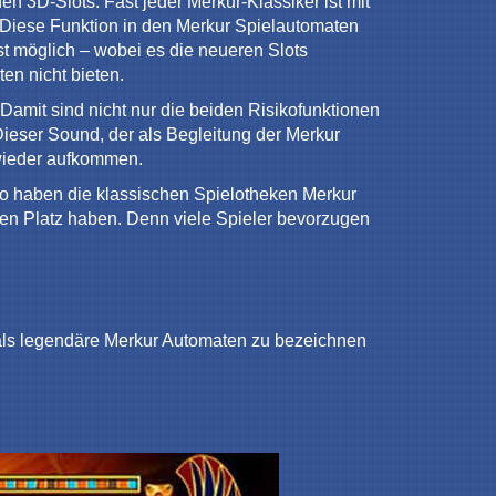
 3D-Slots. Fast jeder Merkur-Klassiker ist mit
 Diese Funktion in den Merkur Spielautomaten
ust möglich – wobei es die neueren Slots
en nicht bieten.
amit sind nicht nur die beiden Risikofunktionen
Dieser Sound, der als Begleitung der Merkur
 wieder aufkommen.
 so haben die klassischen Spielotheken Merkur
ten Platz haben. Denn viele Spieler bevorzugen
e als legendäre Merkur Automaten zu bezeichnen