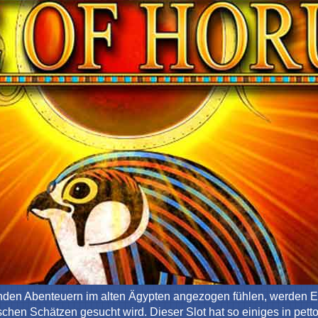
enden Abenteuern im alten Ägypten angezogen fühlen, werden E
chen Schätzen gesucht wird. Dieser Slot hat so einiges in petto 